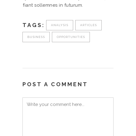
fiant sollemnes in futurum.
TAGS:
ANALYSIS
ARTICLES
BUSINESS
OPPORTUNITIES
POST A COMMENT