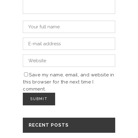
Save my name, email, and website in
this browser for the next time I
comment.
RECENT POSTS