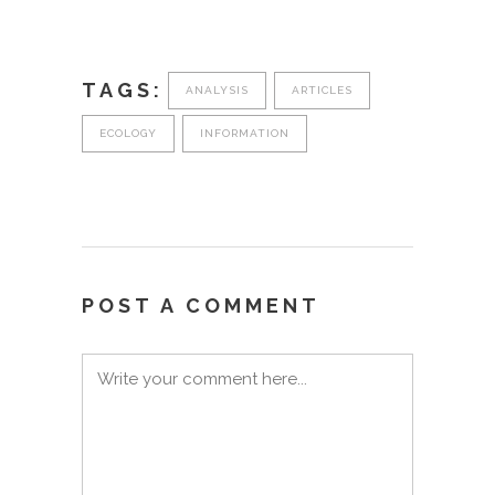
TAGS:
ANALYSIS
ARTICLES
ECOLOGY
INFORMATION
POST A COMMENT