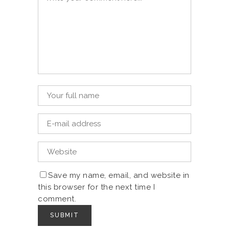
Save my name, email, and website in
this browser for the next time I
comment.