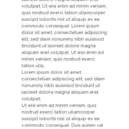
volutpat. Ut wisi enim ad minim veniam,
quis nostrud exerci tation ullamcorper
suscipit lobortis nisl ut aliquip ex ea
commodo consequat. Lorem ipsum
dolor sit amet, consectetuer adipiscing
elit, sed diam nonummy nibh euismod
tincidunt ut laoreet dolore magna
aliquam erat volutpat. Ut wisi enim ad
minim veniam, quis nostrud exerci
tation ulla.
Lorem ipsum dolor sit amet,
consectetuer adipiscing elit, sed diam
nonummy nibh euismod tincidunt ut
laoreet dolore magna aliquam erat
volutpat.
Ut wisi enim ad minim veniam, quis
nostrud exerci tation ullamcorper
suscipit lobortis nisl ut aliquip ex ea
commodo consequat. Duis autem vel