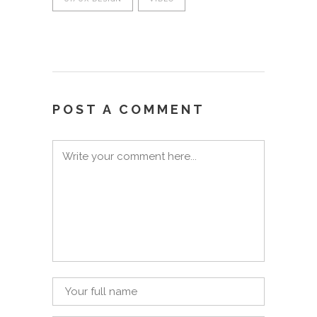
POST A COMMENT